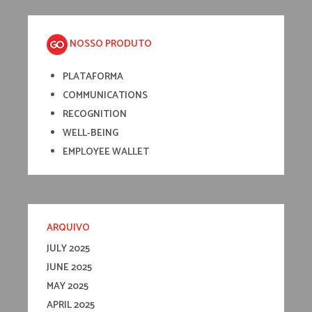
NOSSO PRODUTO
PLATAFORMA
COMMUNICATIONS
RECOGNITION
WELL-BEING
EMPLOYEE WALLET
ARQUIVO
JULY 2025
JUNE 2025
MAY 2025
APRIL 2025