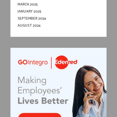
MARCH 2025
JANUARY 2025
SEPTEMBER 2024
AUGUST 2024