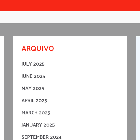
ARQUIVO
JULY 2025
JUNE 2025
MAY 2025
APRIL 2025
MARCH 2025
JANUARY 2025
SEPTEMBER 2024