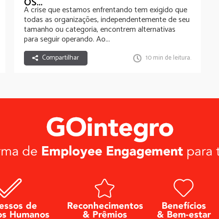
OS...
A crise que estamos enfrentando tem exigido que
todas as organizações, independentemente de seu
tamanho ou categoria, encontrem alternativas
para seguir operando. Ao...
Compartilhar
10 min de leitura.