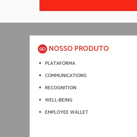
NOSSO PRODUTO
PLATAFORMA
COMMUNICATIONS
RECOGNITION
WELL-BEING
EMPLOYEE WALLET