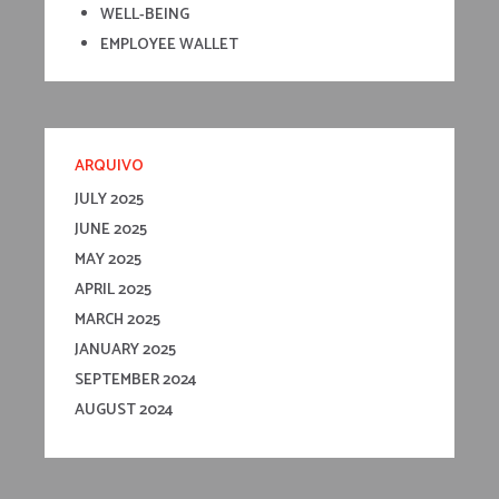
WELL-BEING
EMPLOYEE WALLET
ARQUIVO
JULY 2025
JUNE 2025
MAY 2025
APRIL 2025
MARCH 2025
JANUARY 2025
SEPTEMBER 2024
AUGUST 2024