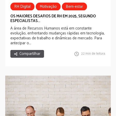
RH Digital
Motivação
Bem-estar
OS MAIORES DESAFIOS DE RH EM 2025, SEGUNDO
ESPECIALISTAS...
A área de Recursos Humanos está em constante
evolução, enfrentando mudanças rápidas em tecnologia,
expectativas de trabalho e dinâmicas de mercado. Para
antecipar o...
Compartilhar
22 min de leitura.