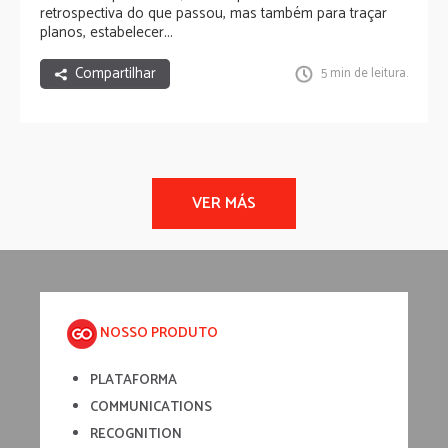
retrospectiva do que passou, mas também para traçar
planos, estabelecer...
Compartilhar
5 min de leitura.
NOSSO PRODUTO
PLATAFORMA
COMMUNICATIONS
RECOGNITION