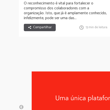
O reconhecimento é vital para fortalecer o
compromisso dos colaboradores com a
organização. Isto, que já é amplamente conhecido,
infelizmente, pode ser uma das...
Compartilhar
13 min de leitura.