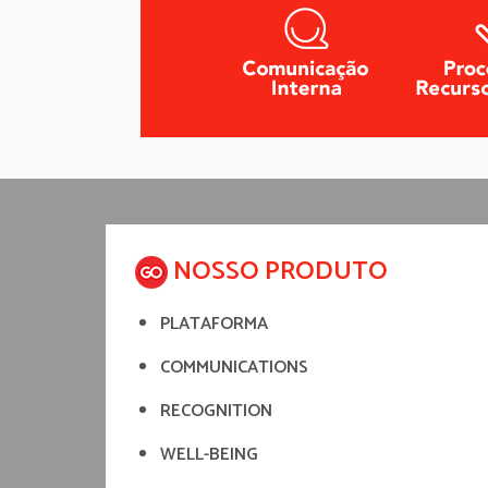
NOSSO PRODUTO
PLATAFORMA
COMMUNICATIONS
RECOGNITION
WELL-BEING