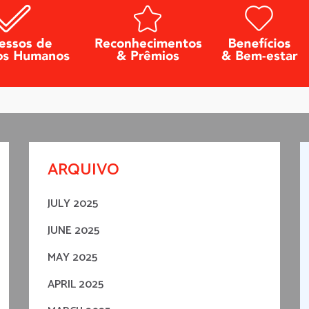
ARQUIVO
JULY 2025
JUNE 2025
MAY 2025
APRIL 2025