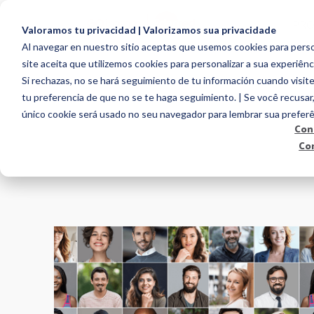
PR
Valoramos tu privacidad | Valorizamos sua privacidade
Al navegar en nuestro sitio aceptas que usemos cookies para person
site aceita que utilizemos cookies para personalizar a sua experiênc
Si rechazas, no se hará seguimiento de tu información cuando visite
tu preferencia de que no se te haga seguimiento. | Se você recusar
único cookie será usado no seu navegador para lembrar sua preferê
Con
Co