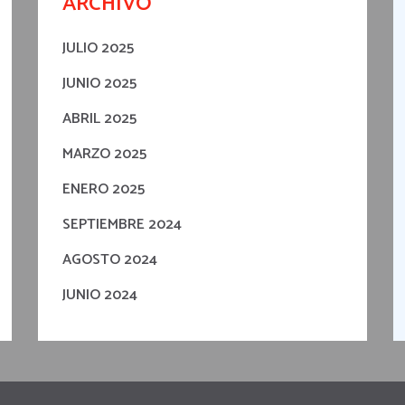
ARCHIVO
JULIO 2025
JUNIO 2025
ABRIL 2025
MARZO 2025
ENERO 2025
SEPTIEMBRE 2024
AGOSTO 2024
JUNIO 2024