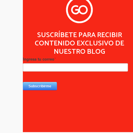
SUSCRÍBETE PARA RECIBIR
CONTENIDO EXCLUSIVO DE
NUESTRO BLOG