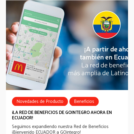
Novedades de Producto
Beneficios
¡LA RED DE BENEFICIOS DE GOINTEGRO AHORA EN
ECUADOR!
Seguimos expandiendo nuestra Red de Beneficios
¡Bienvenido ECUADOR a GOintegro!