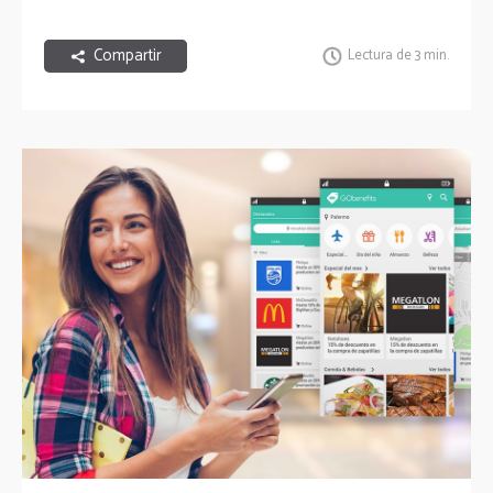
Compartir
Lectura de 3 min.