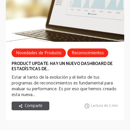
Novedades de Producto
Reconocimientos
PRODUCT UPDATE: HAY UN NUEVO DASHBOARD DE
ESTADÍSTICAS DE...
Estar al tanto de la evolución y el éxito de tus
programas de reconocimientos es fundamental para
evaluar su performance. Es por eso que hemos creado
esta nueva...
Compartir
Lectura de 2 min.