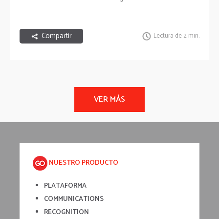
Compartir
Lectura de 2 min.
NUESTRO PRODUCTO
PLATAFORMA
COMMUNICATIONS
RECOGNITION