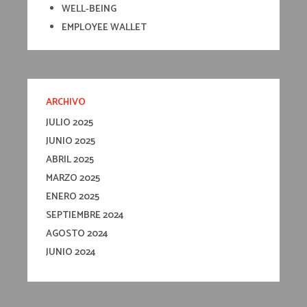
WELL-BEING
EMPLOYEE WALLET
ARCHIVO
JULIO 2025
JUNIO 2025
ABRIL 2025
MARZO 2025
ENERO 2025
SEPTIEMBRE 2024
AGOSTO 2024
JUNIO 2024