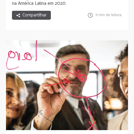
na América Latina em 2020.
Compartilhar
11 min de leitura.