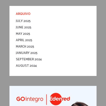
ARQUIVO
JULY 2025
JUNE 2025
MAY 2025
APRIL 2025
MARCH 2025
JANUARY 2025
SEPTEMBER 2024
AUGUST 2024