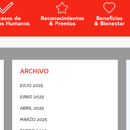
ARCHIVO
JULIO 2025
JUNIO 2025
ABRIL 2025
MARZO 2025