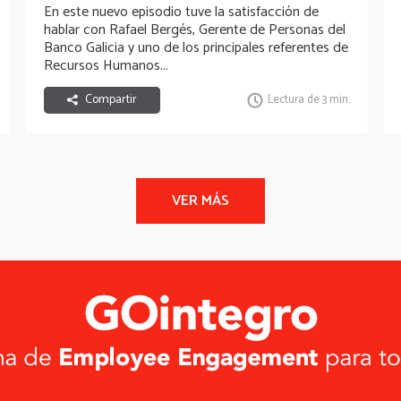
En este nuevo episodio tuve la satisfacción de
hablar con
Rafael Bergés
, Gerente de Personas del
Banco Galicia y uno de los principales referentes de
Recursos Humanos...
Compartir
Lectura de 3 min.