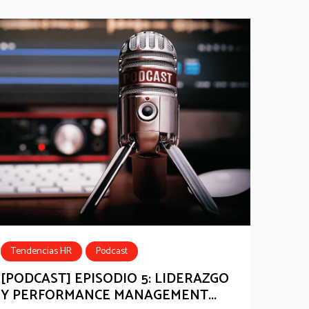
Tendencias HR
Podcast
[PODCAST] EPISODIO 5: LIDERAZGO
Y PERFORMANCE MANAGEMENT...