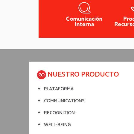
NUESTRO PRODUCTO
PLATAFORMA
COMMUNICATIONS
RECOGNITION
WELL-BEING