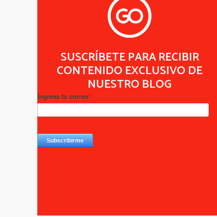
SUSCRÍBETE PARA RECIBIR
CONTENIDO EXCLUSIVO DE
NUESTRO BLOG