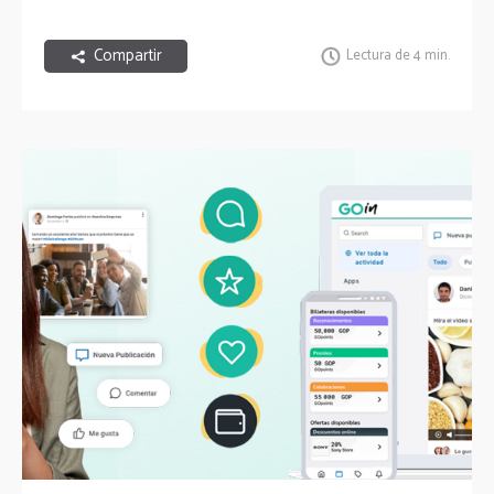
Compartir
Lectura de 4 min.