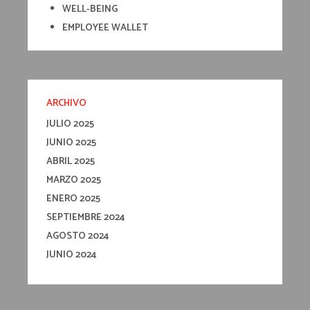
WELL-BEING
EMPLOYEE WALLET
ARCHIVO
JULIO 2025
JUNIO 2025
ABRIL 2025
MARZO 2025
ENERO 2025
SEPTIEMBRE 2024
AGOSTO 2024
JUNIO 2024