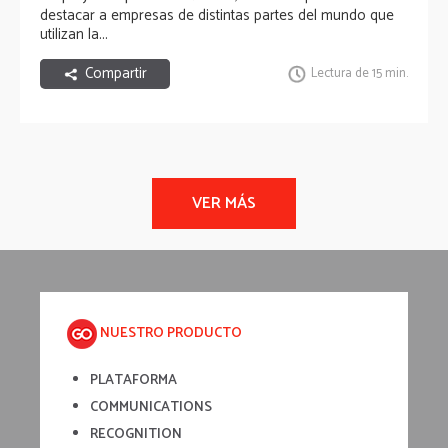
destacar a empresas de distintas partes del mundo que
utilizan la...
Compartir
Lectura de 15 min.
NUESTRO PRODUCTO
PLATAFORMA
COMMUNICATIONS
RECOGNITION