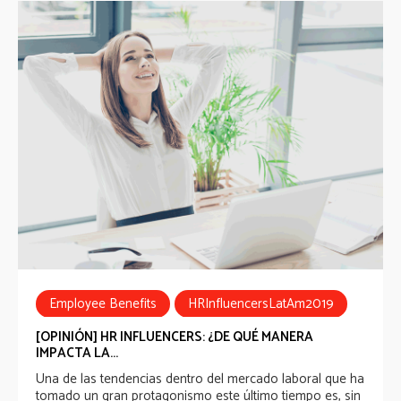
Employee Benefits
HRInfluencersLatAm2019
[OPINIÓN] HR INFLUENCERS: ¿DE QUÉ MANERA
IMPACTA LA...
Una de las tendencias dentro del mercado laboral que ha
tomado un gran protagonismo este último tiempo es, sin