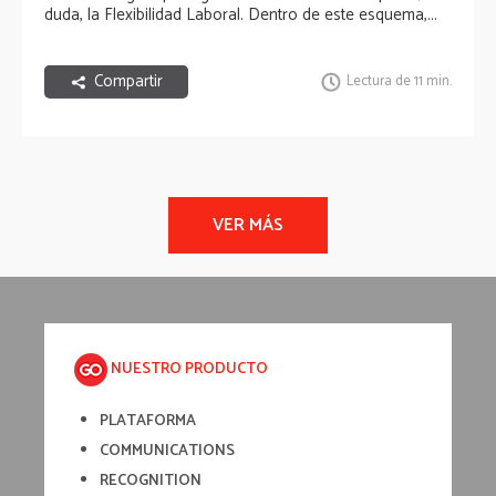
duda, la Flexibilidad Laboral. Dentro de este esquema,...
Compartir
Lectura de 11 min.
NUESTRO PRODUCTO
PLATAFORMA
COMMUNICATIONS
RECOGNITION