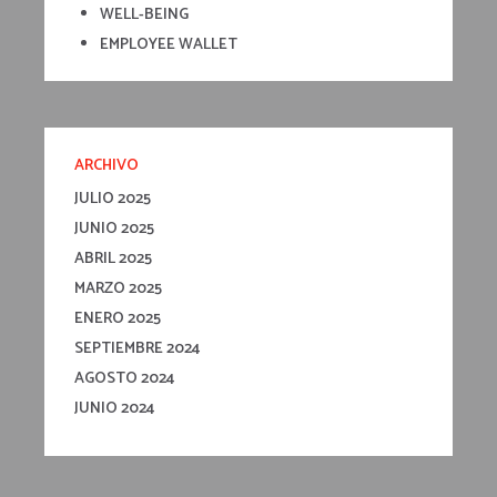
WELL-BEING
EMPLOYEE WALLET
ARCHIVO
JULIO 2025
JUNIO 2025
ABRIL 2025
MARZO 2025
ENERO 2025
SEPTIEMBRE 2024
AGOSTO 2024
JUNIO 2024